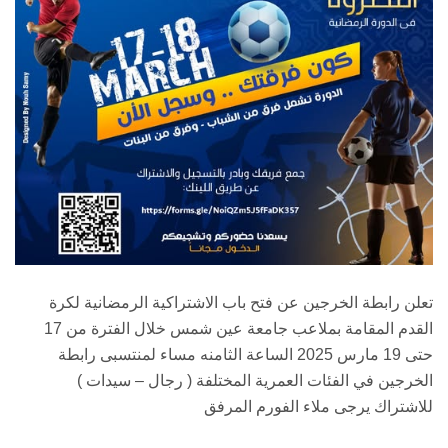
تعلن رابطة الخرجين عن فتح باب الاشتراكية الرمضانية لكرة
القدم المقامة بملاعب جامعة عين شمس خلال الفترة من 17
حتى 19 مارس 2025 الساعة الثامنه مساء لمنتسبى رابطة
الخرجين في الفئات العمرية المختلفة ( رجال – سيدات )
للاشتراك يرجى ملاء الفورم المرفق