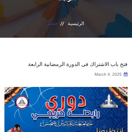
قطاع التعاون الدولي
الرئيسية
حدث
الخدمات
إتصل بنا
فتح باب الاشتراك فى الدورة الرمضانية الرابعة
March 4, 2025