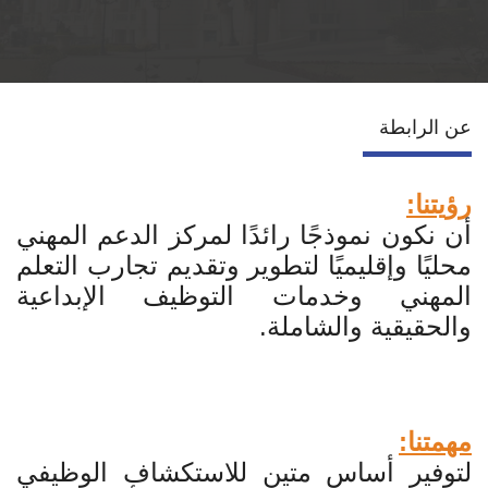
قطاع التعاون الدولي
الخدمات
عن الرابطة
إتصل بنا
رؤيتنا:
أن نكون نموذجًا رائدًا لمركز الدعم المهني
محليًا وإقليميًا لتطوير وتقديم تجارب التعلم
المهني وخدمات التوظيف الإبداعية
والحقيقية والشاملة.
مهمتنا:
لتوفير أساس متين للاستكشاف الوظيفي