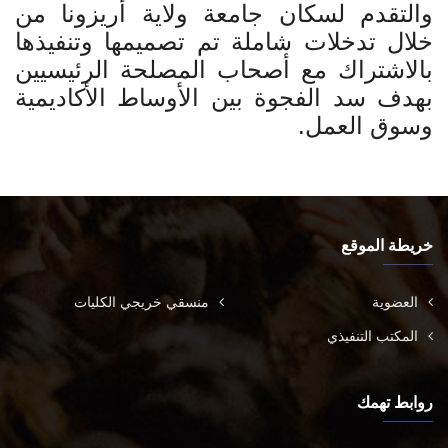
والتقدم لسكان جامعة ولاية أريزونا من
خلال تدخلات شاملة تم تصميمها وتنفيذها
بالاشتراك مع أصحاب المصلحة الرئيسيين
بهدف سد الفجوة بين الأوساط الأكاديمية
وسوق العمل.
خريطة الموقع
العضوية
منسقي خريجي الكليات
المكتب التنفيذي
روابط تهمك