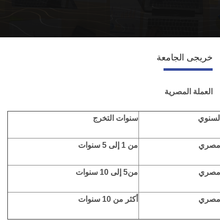
قطاع التعاون الدولي
الخدمات
خريجى الجامعة
إتصل بنا
العملة المصرية
السنوي
سنوات التخرج
من 1 إلى 5 سنوات
من5 إلى 10 سنوات
أكثر من 10 سنوات