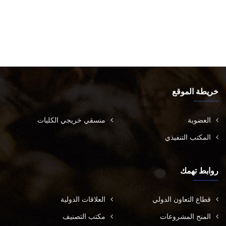
خريطة الموقع
العضوية
منسقي خريجي الكليات
المكتب التنفيذي
روابط تهمك
قطاع التعاون الدولي
العلاقات الدولية
المنح المشروعات
مكتب التصنيف