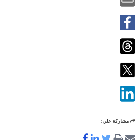
مشاركة علي: