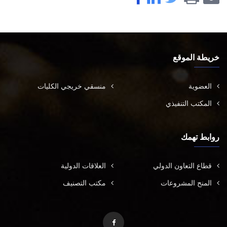
خريطة الموقع
العضوية
منسقي خريجي الكليات
المكتب التنفيذي
روابط تهمك
قطاع التعاون الدولي
العلاقات الدولية
المنح المشروعات
مكتب التصنيف