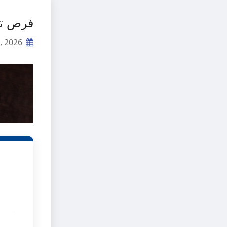
فرص تد
, 2026