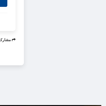
مشاركة