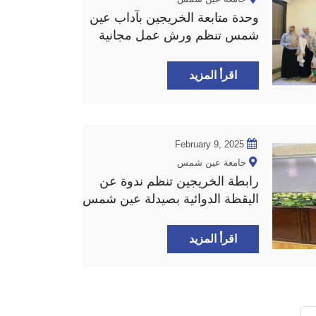
وحدة متابعة الخريجين بآداب عين
شمس تنظم ورش عمل مجانية
اقرأ المزيد
February 9, 2025
جامعة عين شمس
رابطة الخريجين تنظم ندوة عن
اليقظة الدوائية بصيدلة عين شمس
اقرأ المزيد