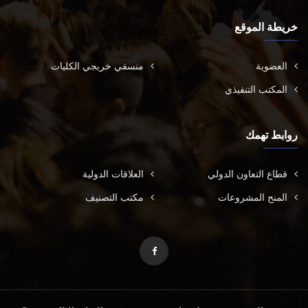
خريطة الموقع
العضوية
منسقي خريجي الكليات
المكتب التنفيذي
روابط تهمك
قطاع التعاون الدولي
العلاقات الدولية
المنح المشروعات
مكتب التصنيف