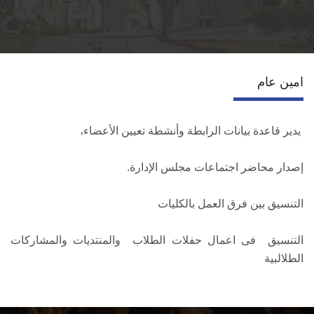
قطاع التعاون الدولي
الخدمات
امين عام
إتصل بنا
يدير قاعدة بيانات الرابطة وأنشطة تعيين الأعضاء،
إصدار محاضر اجتماعات مجلس الإدارة.
التنسيق بين فرق العمل بالكليات
التنسيق فى اعمال حفلات الطلاب والمنتديات والمشاركات
الطلالبية