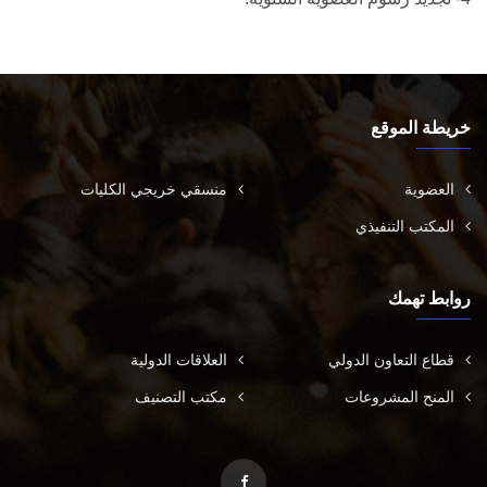
خريطة الموقع
العضوية
منسقي خريجي الكليات
المكتب التنفيذي
روابط تهمك
قطاع التعاون الدولي
العلاقات الدولية
المنح المشروعات
مكتب التصنيف