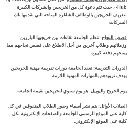
-Hub ،
حيث تتم دعوة كل من الخريجين والشركات الكبيرة
لتعريف الخريجين بالوظائف الشاغرة المتاحة التي تقدمها تلك
الشركات
قصص النجاح
: تنظم الجامعة لقاءات بين خريجيها البارزين
وزملائهم وطلاب آخرين من أجل الاطلاع على قصص نجاحهم مما
يمنحهم دفعة كبيرة
.
الدورات التدريبية
: تعقد الجامعة دورات تدريبية مهنية للخريجين
بهدف تزويدهم بالمهارات المهنية اللازمة
.
يوم الخريج واليوبيل
: هو يوم سنوي للخريجين تقيمه الجامعة
.
الطلاب الأوائل
: يتم نشر أسماء وصور الطلاب المتفوقين في كل
كلية على الموقع الرسمي للجامعة والصفحات الإلكترونية لكل
كلية على الموقع الإلكتروني
.